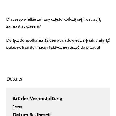
Dlaczego wielkie zmiany często kończą się frustracją
zamiast sukcesem?
Dołącz do spotkania 12 czerwca i dowiedz się jak uniknąć
pułapek transformacji i faktycznie ruszyć do przodu!
Details
Art der Veranstaltung
Event
Datum & Uhrzeit