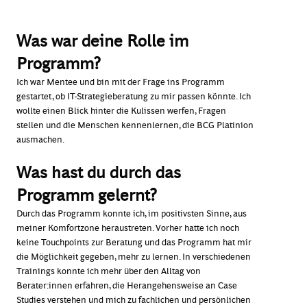
Was war deine Rolle im
Programm?
Ich war Mentee und bin mit der Frage ins Programm
gestartet, ob IT-Strategieberatung zu mir passen könnte. Ich
wollte einen Blick hinter die Kulissen werfen, Fragen
stellen und die Menschen kennenlernen, die BCG Platinion
ausmachen.
Was hast du durch das
Programm gelernt?
Durch das Programm konnte ich, im positivsten Sinne, aus
meiner Komfortzone heraustreten. Vorher hatte ich noch
keine Touchpoints zur Beratung und das Programm hat mir
die Möglichkeit gegeben, mehr zu lernen. In verschiedenen
Trainings konnte ich mehr über den Alltag von
Berater:innen erfahren, die Herangehensweise an Case
Studies verstehen und mich zu fachlichen und persönlichen