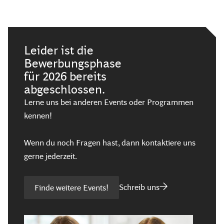
Leider ist die
Bewerbungsphase
für 2026 bereits
abgeschlossen.
Lerne uns bei anderen Events oder Programmen
kennen!
Wenn du noch Fragen hast, dann kontaktiere uns
gerne jederzeit.
Schreib uns
Finde weitere Events!