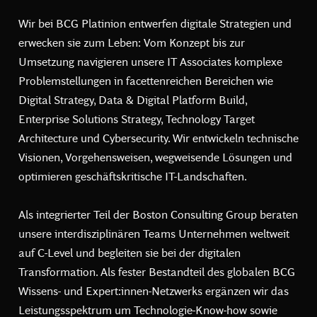
Wir bei BCG Platinion entwerfen digitale Strategien und
erwecken sie zum Leben: Vom Konzept bis zur
Umsetzung navigieren unsere IT Associates komplexe
Problemstellungen in facettenreichen Bereichen wie
Digital Strategy, Data & Digital Platform Build,
Enterprise Solutions Strategy, Technology Target
Architecture und Cybersecurity. Wir entwickeln technische
Visionen, Vorgehensweisen, wegweisende Lösungen und
optimieren geschäftskritische IT-Landschaften.
Als integrierter Teil der Boston Consulting Group beraten
unsere interdisziplinären Teams Unternehmen weltweit
auf C-Level und begleiten sie bei der digitalen
Transformation. Als fester Bestandteil des globalen BCG
Wissens- und Expert:innen-Netzwerks ergänzen wir das
Leistungsspektrum um Technologie-Know-how sowie