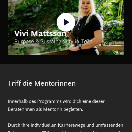
Triff die Mentorinnen
Innerhalb des Programms wird dich eine dieser
Beraterinnen als Mentorin begleiten.
Durch ihre individuellen Karrierewege und umfassenden