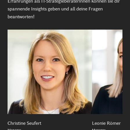
Erfahrungen als IT-Strategieberaterinnen können sie dir
spannende Insights geben und all deine Fragen
beantworten!
Christine Seufert
Leonie Römer
Manager
Manager