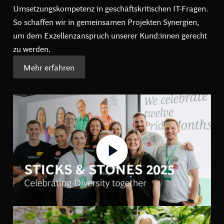
Umsetzungskompetenz in geschäftskritischen IT-Fragen.
So schaffen wir in gemeinsamen Projekten Synergien,
um dem Exzellenzanspruch unserer Kund:innen gerecht
zu werden.
Mehr erfahren