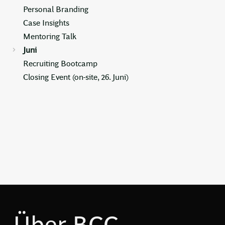
Personal Branding
Case Insights
Mentoring Talk
Juni
Recruiting Bootcamp
Closing Event (on-site, 26. Juni)
Über BCG