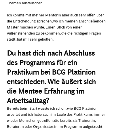
Themen austauschen.
Ich konnte mit meiner Mentorin aber auch sehr offen über
die Entscheidung sprechen, wo ich meinen anschließenden
Master machen würde. Einen Blick von einer
Außenstehenden zu bekommen, die die richtigen Fragen
stellt, hat mir sehr geholfen.
Du hast dich nach Abschluss
des Programms für ein
Praktikum bei BCG Platinion
entschieden. Wie äußert sich
die Mentee Erfahrung im
Arbeitsalltag?
Bereits beim Start wusste ich schon, wie BCG Platinion
arbeitet und ich habe auch im Laufe des Praktikums immer
wieder Menschen getroffen, die bereits als Trainer:in,
Berater:in oder Organisator:in im Programm aufgetaucht