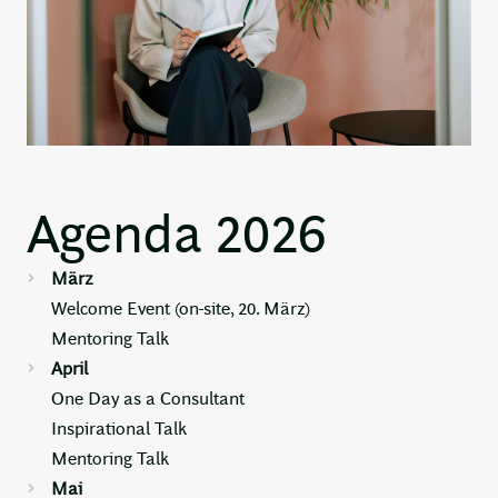
Agenda 2026
März
Welcome Event (on-site, 20. März)
Mentoring Talk
April
One Day as a Consultant
Inspirational Talk
Mentoring Talk
Mai