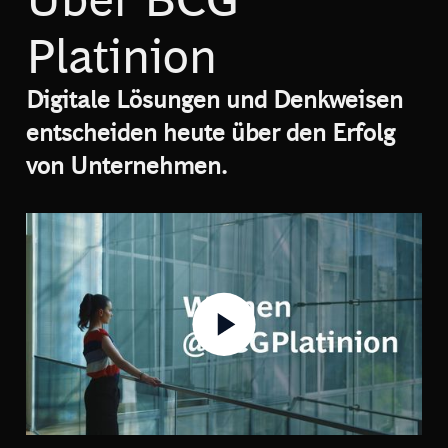
Platinion
Digitale Lösungen und Denkweisen
entscheiden heute über den Erfolg
von Unternehmen.